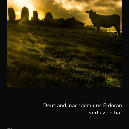
Deutland, nachdem uns Eldoran
verlassen hat