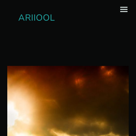
ARIIOOL